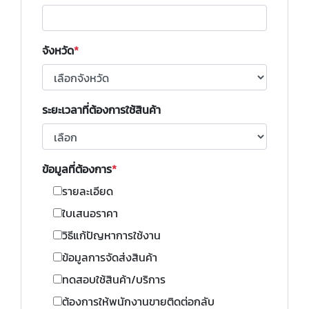
จังหวัด
ระยะเวลาที่ต้องการใช้สินค้า
ข้อมูลที่ต้องการ
รายละเอียด
ใบเสนอราคา
วิธีแก้ปัญหาการใช้งาน
ข้อมูลการจัดส่งสินค้า
ทดสอบใช้สินค้า/บริการ
ต้องการให้พนักงานขายติดต่อกลับ