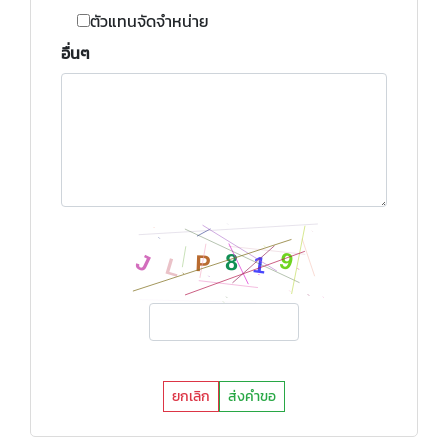
ตัวแทนจัดจำหน่าย
อื่นๆ
ยกเลิก
ส่งคำขอ