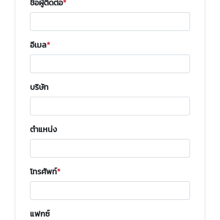
ชื่อผู้ติดต่อ
อีเมล
บริษัท
ตำแหน่ง
โทรศัพท์
แฟกซ์