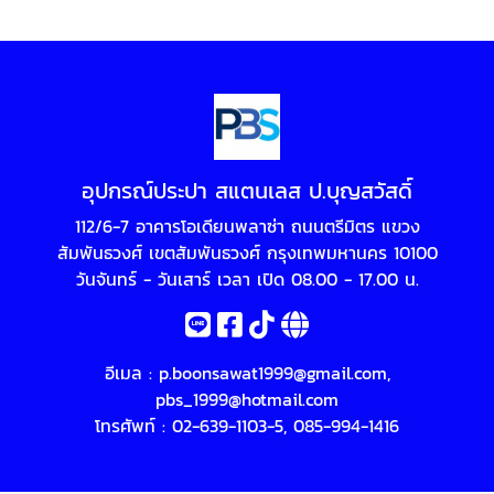
อุปกรณ์ประปา สแตนเลส ป.บุญสวัสดิ์
112/6-7 อาคารโอเดียนพลาซ่า ถนนตรีมิตร แขวง
สัมพันธวงศ์ เขตสัมพันธวงศ์ กรุงเทพมหานคร 10100
วันจันทร์ - วันเสาร์ เวลา เปิด 08.00 - 17.00 น.
อีเมล :
p.boonsawat1999@gmail.com
,
pbs_1999@hotmail.com
โทรศัพท์ :
02-639-1103-5
,
085-994-1416