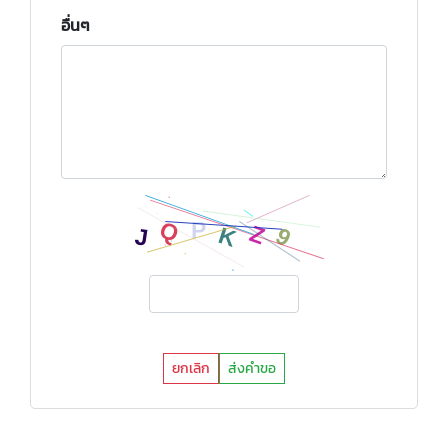
อื่นๆ
ยกเลิก
ส่งคำขอ