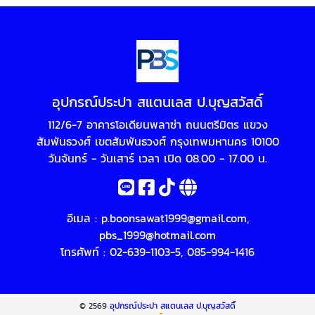
อุปกรณ์ประปา สแตนเลส ป.บุญสวัสดิ์
112/6-7 อาคารโอเดียนพลาซ่า ถนนตรีมิตร แขวง
สัมพันธวงศ์ เขตสัมพันธวงศ์ กรุงเทพมหานคร 10100
วันจันทร์ - วันเสาร์ เวลา เปิด 08.00 - 17.00 น.
อีเมล :
p.boonsawat1999@gmail.com
,
pbs_1999@hotmail.com
โทรศัพท์ :
02-639-1103-5
,
085-994-1416
© 2569
อุปกรณ์ประปา สแตนเลส ป.บุญสวัสดิ์