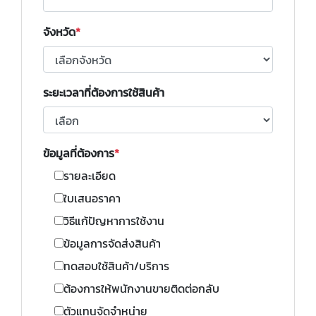
จังหวัด
ระยะเวลาที่ต้องการใช้สินค้า
ข้อมูลที่ต้องการ
รายละเอียด
ใบเสนอราคา
วิธีแก้ปัญหาการใช้งาน
ข้อมูลการจัดส่งสินค้า
ทดสอบใช้สินค้า/บริการ
ต้องการให้พนักงานขายติดต่อกลับ
ตัวแทนจัดจำหน่าย