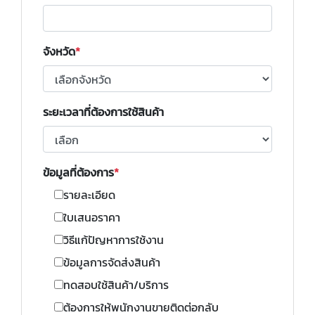
จังหวัด
ระยะเวลาที่ต้องการใช้สินค้า
ข้อมูลที่ต้องการ
รายละเอียด
ใบเสนอราคา
วิธีแก้ปัญหาการใช้งาน
ข้อมูลการจัดส่งสินค้า
ทดสอบใช้สินค้า/บริการ
ต้องการให้พนักงานขายติดต่อกลับ