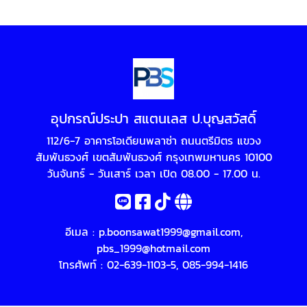
อุปกรณ์ประปา สแตนเลส ป.บุญสวัสดิ์
112/6-7 อาคารโอเดียนพลาซ่า ถนนตรีมิตร แขวง
สัมพันธวงศ์ เขตสัมพันธวงศ์ กรุงเทพมหานคร 10100
วันจันทร์ - วันเสาร์ เวลา เปิด 08.00 - 17.00 น.
อีเมล :
p.boonsawat1999@gmail.com
,
pbs_1999@hotmail.com
โทรศัพท์ :
02-639-1103-5
,
085-994-1416