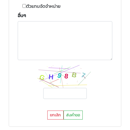
ตัวแทนจัดจำหน่าย
อื่นๆ
ยกเลิก
ส่งคำขอ