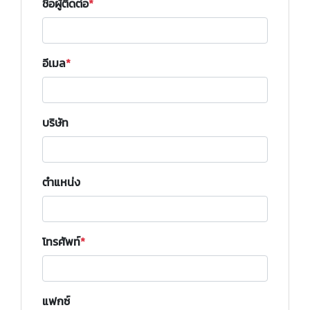
ชื่อผู้ติดต่อ
อีเมล
บริษัท
ตำแหน่ง
โทรศัพท์
แฟกซ์