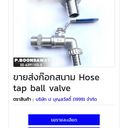
ขายส่งก๊อกสนาม Hose
tap ball valve
ตราสินค้า :
บริษัท ป บุญสวัสดิ์ (1999) จำกัด
ขอรายละเอียด