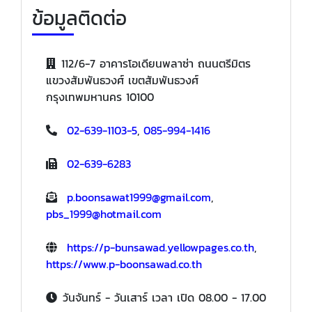
ข้อมูลติดต่อ
112/6-7 อาคารโอเดียนพลาซ่า ถนนตรีมิตร
แขวงสัมพันธวงศ์ เขตสัมพันธวงศ์
กรุงเทพมหานคร 10100
02-639-1103-5
,
085-994-1416
02-639-6283
p.boonsawat1999@gmail.com
,
pbs_1999@hotmail.com
https://p-bunsawad.yellowpages.co.th
,
https://www.p-boonsawad.co.th
วันจันทร์ - วันเสาร์ เวลา เปิด 08.00 - 17.00