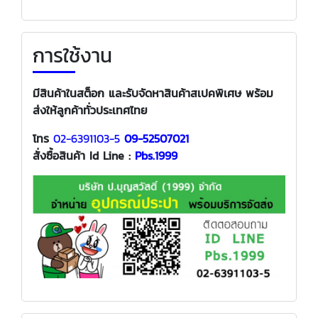
การใช้งาน
มีสินค้าในสต็อก และรับจัดหาสินค้าสเปคพิเศษ พร้อม
ส่งให้ลูกค้าทั่วประเทศไทย
โทร
02-6391103-5
09-52507021
สั่งซื้อสินค้า
Id Line :
Pbs.1999