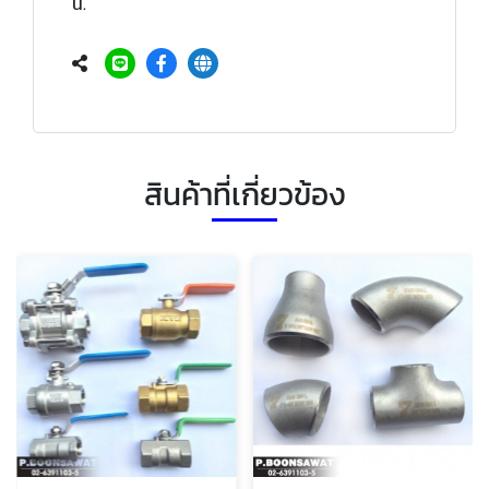
น.
สินค้าที่เกี่ยวข้อง