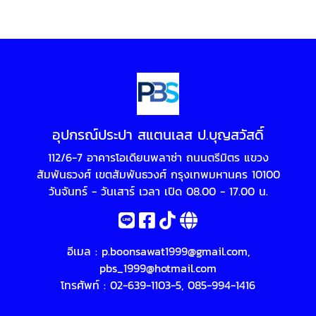
อุปกรณ์ประปา สแตนเลส ป.บุญสวัสดิ์
112/6-7 อาคารโอเดียนพลาซ่า ถนนตรีมิตร แขวง
สัมพันธวงศ์ เขตสัมพันธวงศ์ กรุงเทพมหานคร 10100
วันจันทร์ - วันเสาร์ เวลา เปิด 08.00 - 17.00 น.
อีเมล :
p.boonsawat1999@gmail.com
,
pbs_1999@hotmail.com
โทรศัพท์ :
02-639-1103-5
,
085-994-1416