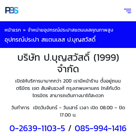
หน้าแรก
»
จำหน่ายอุปกรณ์ประปาสแตนเลสคุณภาพสูง
อุปกรณ์ประปา สแตนเลส ป.บุญสวัสดิ์
บริษัท ป.บุญสวัสดิ์ (1999)
จำกัด
เปิดให้บริการมามากกว่า 20ปี เรามีหน้าร้าน ตั้งอยู่ถนน
ตรีมิตร เขต สัมพันธวงศ์ กรุงเทพมหานคร ใกล้กับวัด
ไตรมิตร สามารถเดินทางมาได้สะดวก
วันทำการ เปิดวันจันทร์ - วันเสาร์ เวลา เปิด 08.00 – ปิด
17.00 น.
0-2639-1103-5
/
085-994-
1416