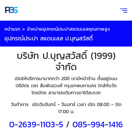
หน้าแรก
»
จำหน่ายอุปกรณ์ประปาสแตนเลสคุณภาพสูง
อุปกรณ์ประปา สแตนเลส ป.บุญสวัสดิ์
บริษัท ป.บุญสวัสดิ์ (1999)
จำกัด
เปิดให้บริการมามากกว่า 20ปี เรามีหน้าร้าน ตั้งอยู่ถนน
ตรีมิตร เขต สัมพันธวงศ์ กรุงเทพมหานคร ใกล้กับวัด
ไตรมิตร สามารถเดินทางมาได้สะดวก
วันทำการ เปิดวันจันทร์ - วันเสาร์ เวลา เปิด 08.00 – ปิด
17.00 น.
0-2639-1103-5
/
085-994-
1416