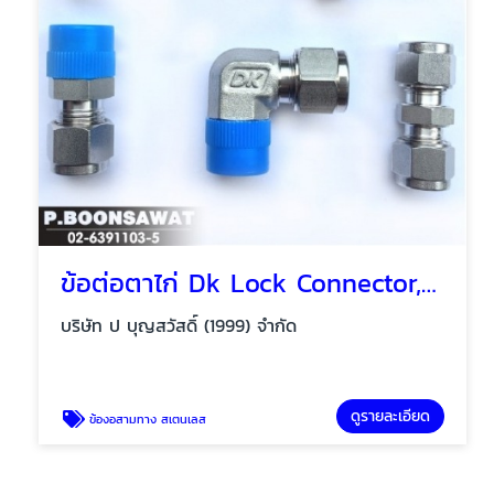
ข้อต่อตาไก่ Dk Lock Connector, Tube fittings
บริษัท ป บุญสวัสดิ์ (1999) จำกัด
ดูรายละเอียด
ข้องอสามทาง สเตนเลส