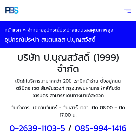
หน้าแรก
»
จำหน่ายอุปกรณ์ประปาสแตนเลสคุณภาพสูง
อุปกรณ์ประปา สแตนเลส ป.บุญสวัสดิ์
บริษัท ป.บุญสวัสดิ์ (1999)
จำกัด
เปิดให้บริการมามากกว่า 20ปี เรามีหน้าร้าน ตั้งอยู่ถนน
ตรีมิตร เขต สัมพันธวงศ์ กรุงเทพมหานคร ใกล้กับวัด
ไตรมิตร สามารถเดินทางมาได้สะดวก
วันทำการ เปิดวันจันทร์ - วันเสาร์ เวลา เปิด 08.00 – ปิด
17.00 น.
0-2639-1103-5
/
085-994-
1416