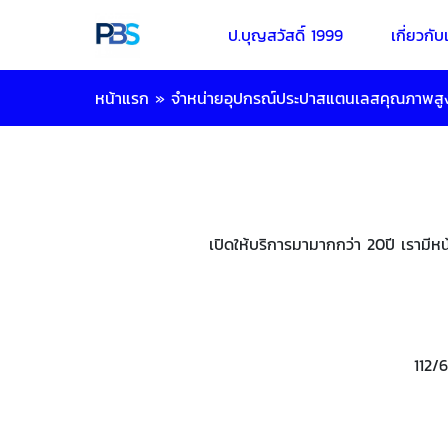
ป.บุญสวัสดิ์ 1999
เกี่ยวกับ
หน้าแรก
»
จำหน่ายอุปกรณ์ประปาสแตนเลสคุณภาพสู
เปิดให้บริการมามากกว่า 20ปี เรามีห
112/