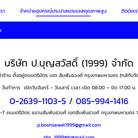
เรา
จำหน่ายอุปกรณ์ประปาสแตนเลสคุณภาพสูง
ติดต่อเร
ง
บริษัท ป.บุญสวัสดิ์ (1999) จำกัด
น้าร้าน ตั้งอยู่ถนนตรีมิตร เขต สัมพันธวงศ์ กรุงเทพมหานคร ใกล้กั
วันทำการ เปิดวันจันทร์ - วันเสาร์ เวลา เปิด 08.00 – ปิด 17.00 น.
0-2639-1103-5
/
085-994-
1416
6-7 ถนนตรีมิตร แขวงสัมพันธวงศ์ เขตสัมพันธวงศ์ กรุงเทพมหานคร 
p.boonsawat1999@gmail.com
pbs_1999@hotmail.com