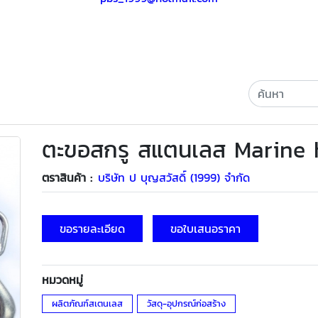
ตะขอสกรู สแตนเลส Marine
ตราสินค้า :
บริษัท ป บุญสวัสดิ์ (1999) จำกัด
ขอรายละเอียด
ขอใบเสนอราคา
หมวดหมู่
ผลิตภัณฑ์สเตนเลส
วัสดุ-อุปกรณ์ก่อสร้าง