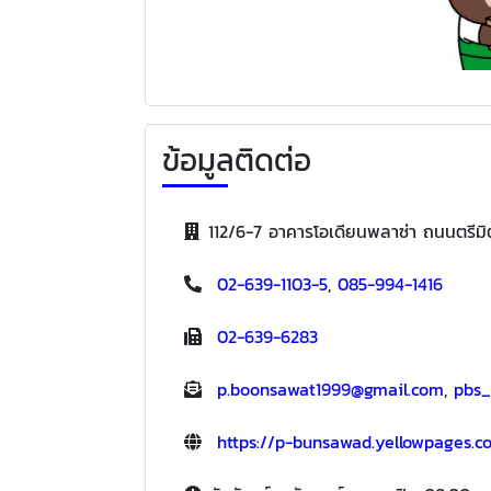
ข้อมูลติดต่อ
112/6-7 อาคารโอเดียนพลาซ่า ถนนตรีม
02-639-1103-5
,
085-994-1416
02-639-6283
p.boonsawat1999@gmail.com
,
pbs_
https://p-bunsawad.yellowpages.co