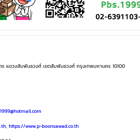
ิตร แขวงสัมพันธวงศ์ เขตสัมพันธวงศ์ กรุงเทพมหานคร 10100
1999@hotmail.com
.th
,
https://www.p-boonsawad.co.th