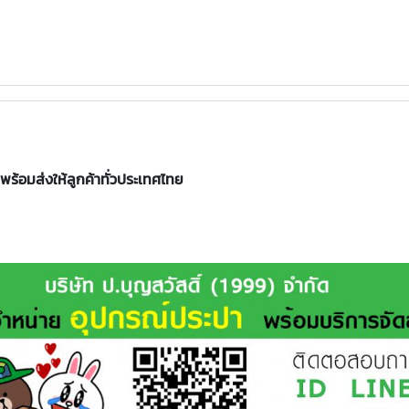
พร้อมส่งให้ลูกค้าทั่วประเทศไทย