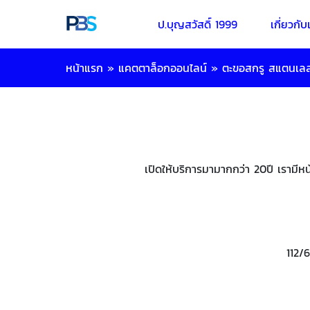
ป.บุญสวัสดิ์ 1999
เกี่ยวกับ
หน้าแรก
»
แคตตาล็อกออนไลน์
»
ตะขอสกรู สแตนเล
เปิดให้บริการมามากกว่า 20ปี เรามีห
112/