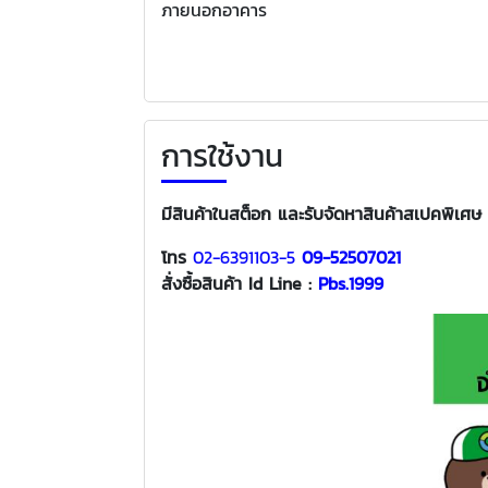
ภายนอกอาคาร
การใช้งาน
มีสินค้าในสต็อก และรับจัดหาสินค้าสเปคพิเศษ 
โทร
02-6391103-5
09-52507021
สั่งซื้อสินค้า
Id Line :
Pbs.1999