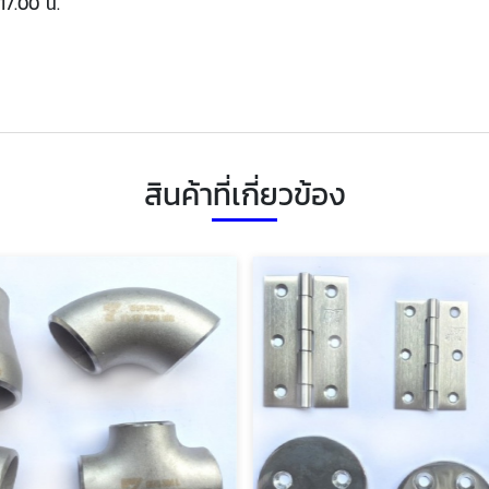
 17.00 น.
สินค้าที่เกี่ยวข้อง