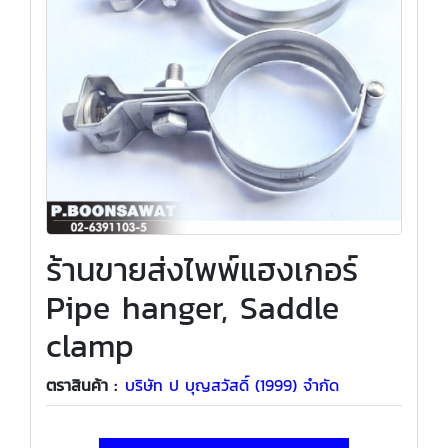
ร้านขายส่งไพพ์แฮงเกอร์
Pipe hanger, Saddle
clamp
ตราสินค้า :
บริษัท ป บุญสวัสดิ์ (1999) จำกัด