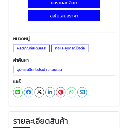
ขอรายละเอียด
ขอใบเสนอราคา
หมวดหมู่
ผลิตภัณฑ์สเตนเลส
ท่อและอุปกรณ์ข้อต่อ
คำค้นหา
อุปกรณ์ยึดท่อประปา สเตนเลส
แชร์
รายละเอียดสินค้า