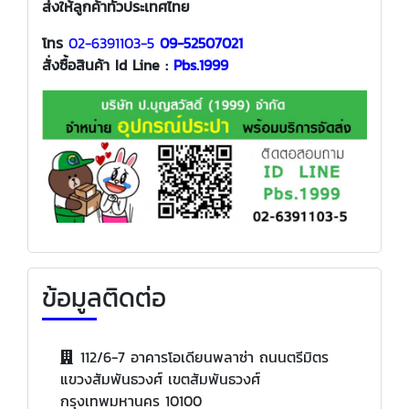
ส่งให้ลูกค้าทั่วประเทศไทย
โทร
02-6391103-5
09-52507021
สั่งซื้อสินค้า
Id Line :
Pbs.1999
ข้อมูลติดต่อ
112/6-7 อาคารโอเดียนพลาซ่า ถนนตรีมิตร
แขวงสัมพันธวงศ์ เขตสัมพันธวงศ์
กรุงเทพมหานคร 10100