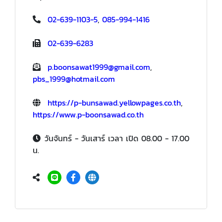
02-639-1103-5
,
085-994-1416
02-639-6283
p.boonsawat1999@gmail.com
,
pbs_1999@hotmail.com
https://p-bunsawad.yellowpages.co.th
,
https://www.p-boonsawad.co.th
วันจันทร์ - วันเสาร์ เวลา เปิด 08.00 - 17.00
น.