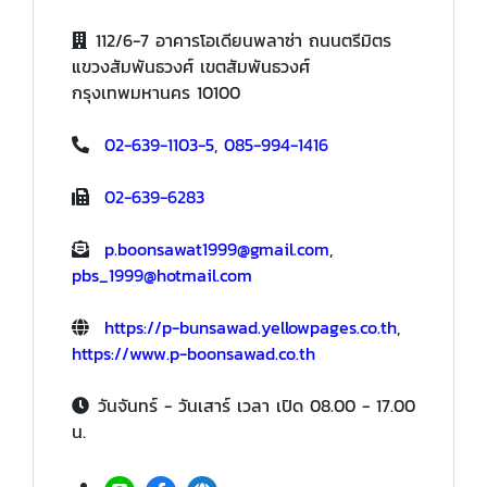
112/6-7 อาคารโอเดียนพลาซ่า ถนนตรีมิตร
แขวงสัมพันธวงศ์ เขตสัมพันธวงศ์
กรุงเทพมหานคร 10100
02-639-1103-5
,
085-994-1416
02-639-6283
p.boonsawat1999@gmail.com
,
pbs_1999@hotmail.com
https://p-bunsawad.yellowpages.co.th
,
https://www.p-boonsawad.co.th
วันจันทร์ - วันเสาร์ เวลา เปิด 08.00 - 17.00
น.