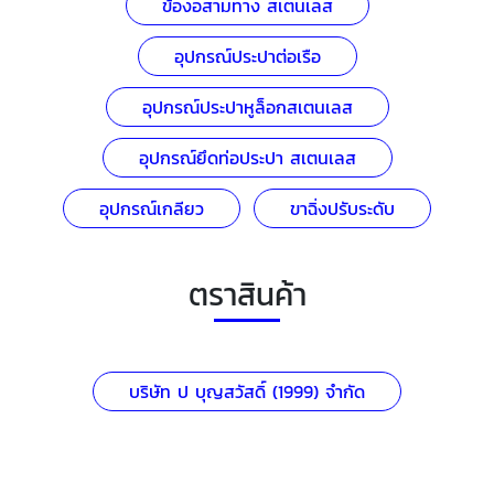
ข้องอสามทาง สเตนเลส
อุปกรณ์ประปาต่อเรือ
อุปกรณ์ประปาหูล็อกสเตนเลส
อุปกรณ์ยึดท่อประปา สเตนเลส
อุปกรณ์เกลียว
ขาฉิ่งปรับระดับ
ตราสินค้า
บริษัท ป บุญสวัสดิ์ (1999) จำกัด