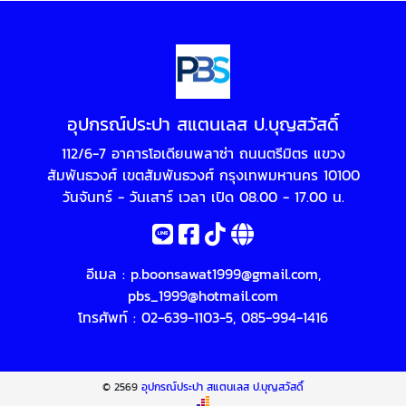
อุปกรณ์ประปา สแตนเลส ป.บุญสวัสดิ์
112/6-7 อาคารโอเดียนพลาซ่า ถนนตรีมิตร แขวง
สัมพันธวงศ์ เขตสัมพันธวงศ์ กรุงเทพมหานคร 10100
วันจันทร์ - วันเสาร์ เวลา เปิด 08.00 - 17.00 น.
อีเมล :
p.boonsawat1999@gmail.com
,
pbs_1999@hotmail.com
โทรศัพท์ :
02-639-1103-5
,
085-994-1416
© 2569
อุปกรณ์ประปา สแตนเลส ป.บุญสวัสดิ์