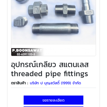
อุปกรณ์เกลียว สแตนเลส
threaded pipe fittings
ตราสินค้า :
บริษัท ป บุญสวัสดิ์ (1999) จำกัด
ขอรายละเอียด