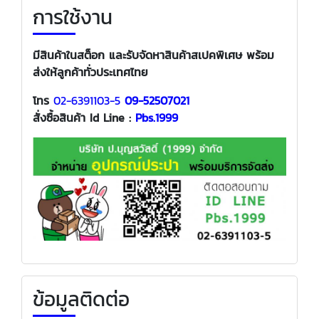
การใช้งาน
มีสินค้าในสต็อก และรับจัดหาสินค้าสเปคพิเศษ พร้อม
ส่งให้ลูกค้าทั่วประเทศไทย
โทร
02-6391103-5
09-52507021
สั่งซื้อสินค้า
Id Line :
Pbs.1999
ข้อมูลติดต่อ