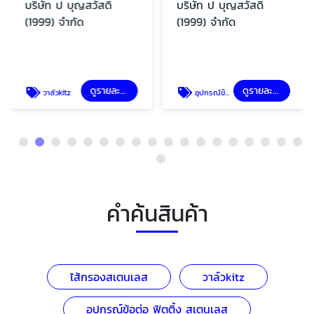
บริษัท ป บุญสวัสดิ์
บริษัท ป บุญสวัสดิ์
(1999) จำกัด
(1999) จำกัด
ดูรายละเอียด
ดูรายละเอียด
วาล์วkitz
อุปกรณ์ข้อต่อ ฟิตติ้ง สเตนเลส
คำค้นสินค้า
ไส้กรองสเตนเลส
วาล์วkitz
อุปกรณ์ข้อต่อ ฟิตติ้ง สเตนเลส